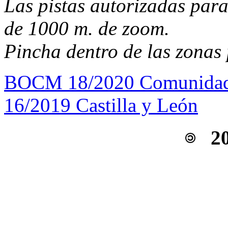
Las pistas autorizadas para 
de 1000 m. de zoom.
Pincha dentro de las zonas
BOCM 18/2020 Comunidad
16/2019 Castilla y León
2